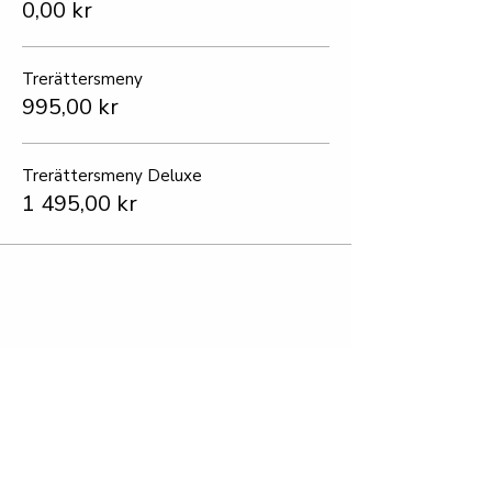
0,00 kr
Trerättersmeny
995,00 kr
Trerättersmeny Deluxe
1 495,00 kr