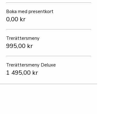
Boka med presentkort
0,00 kr
Trerättersmeny
995,00 kr
Trerättersmeny Deluxe
1 495,00 kr