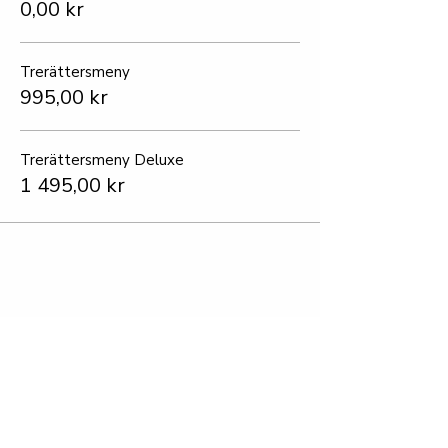
0,00 kr
Trerättersmeny
995,00 kr
Trerättersmeny Deluxe
1 495,00 kr