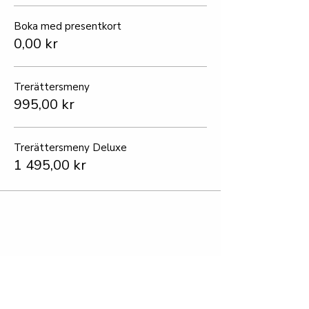
Boka med presentkort
0,00 kr
Trerättersmeny
995,00 kr
Trerättersmeny Deluxe
1 495,00 kr