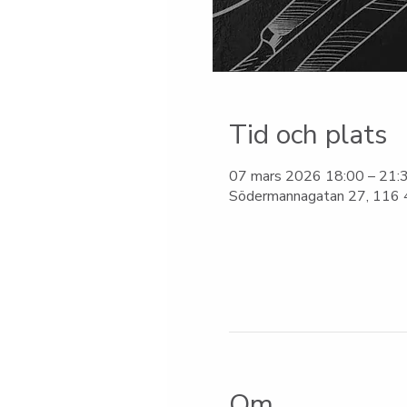
Tid och plats
07 mars 2026 18:00 – 21:
Södermannagatan 27, 116 4
Om