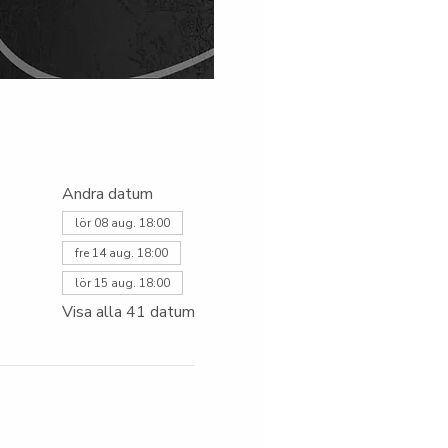
Andra datum
lör 08 aug. 18:00
fre 14 aug. 18:00
lör 15 aug. 18:00
Visa alla 41 datum