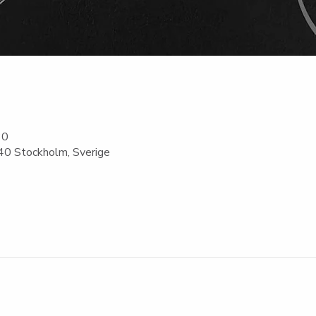
30
0 Stockholm, Sverige