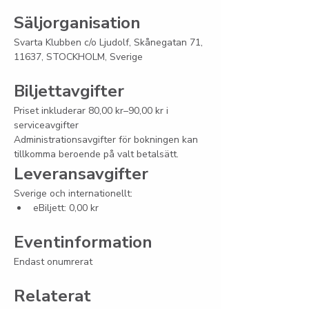
Säljorganisation
Svarta Klubben c/o Ljudolf, Skånegatan 71, 
11637, STOCKHOLM, Sverige
Biljettavgifter
Priset inkluderar 80,00 kr–90,00 kr i 
serviceavgifter
Administrationsavgifter för bokningen kan 
tillkomma beroende på valt betalsätt.
Leveransavgifter
Sverige och internationellt:
eBiljett: 0,00 kr
Eventinformation
Endast onumrerat
Relaterat