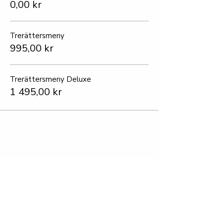
0,00 kr
Trerättersmeny
995,00 kr
Trerättersmeny Deluxe
1 495,00 kr