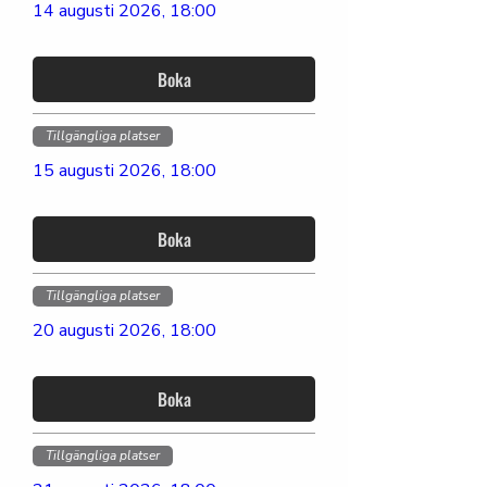
14 augusti 2026, 18:00
Boka
Tillgängliga platser
15 augusti 2026, 18:00
Boka
Tillgängliga platser
20 augusti 2026, 18:00
Boka
Tillgängliga platser