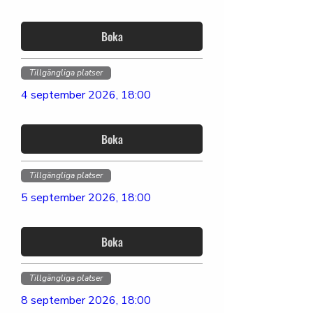
Boka
Tillgängliga platser
4 september 2026, 18:00
Boka
Tillgängliga platser
5 september 2026, 18:00
Boka
Tillgängliga platser
8 september 2026, 18:00