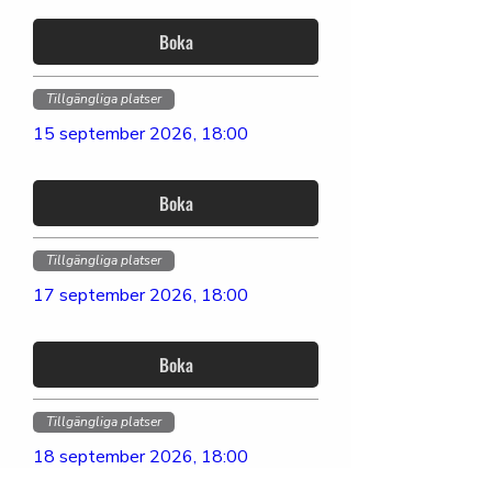
Boka
Tillgängliga platser
15 september 2026, 18:00
Boka
Tillgängliga platser
17 september 2026, 18:00
Boka
Tillgängliga platser
18 september 2026, 18:00