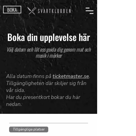
BOKA
Boka din upplevelse här
Välj datum och låt oss guida dig genom mat och
musik i mörker
Alla datum finns på
ticketmaster.se
.
Tillgängligheten där skiljer sig från
vår sida.
Har du presentkort bokar du här
nedan.
Tillgängliga platser