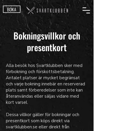
BOKA
Bokningsvillkor och
presentkort
Alla besök hos Svartklubben sker med
förbokning och förskottsbetalning.
Antalet platser är mycket begränsat
och varje bokning innebär en reserverad
plats samt förberedelser som inte kan
återanvändas eller säljas vidare med
kort varsel.
Dessa villkor gäller för bokningar och
presentkort som köps direkt via
svartklubben.se eller direkt från