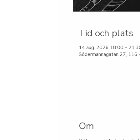
Tid och plats
14 aug. 2026 18:00 – 21:3
Södermannagatan 27, 116 4
Om