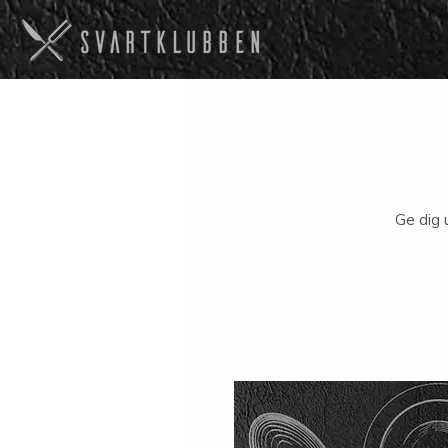
Ge dig 