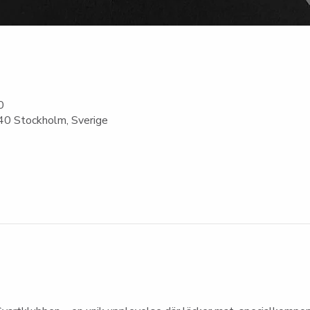
0
0 Stockholm, Sverige