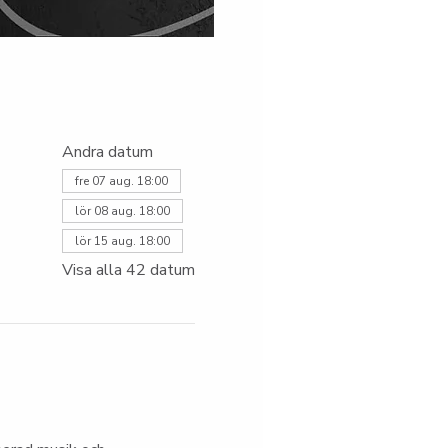
Andra datum
fre 07 aug. 18:00
lör 08 aug. 18:00
lör 15 aug. 18:00
Visa alla 42 datum