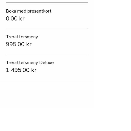
Boka med presentkort
0,00 kr
Trerättersmeny
995,00 kr
Trerättersmeny Deluxe
1 495,00 kr