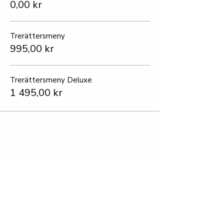
0,00 kr
Trerättersmeny
995,00 kr
Trerättersmeny Deluxe
1 495,00 kr