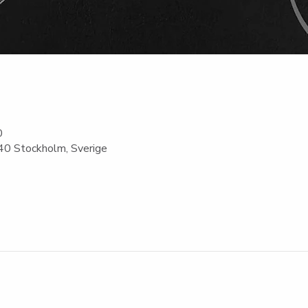
0
0 Stockholm, Sverige