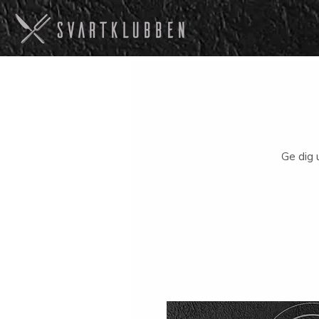
Ge dig 