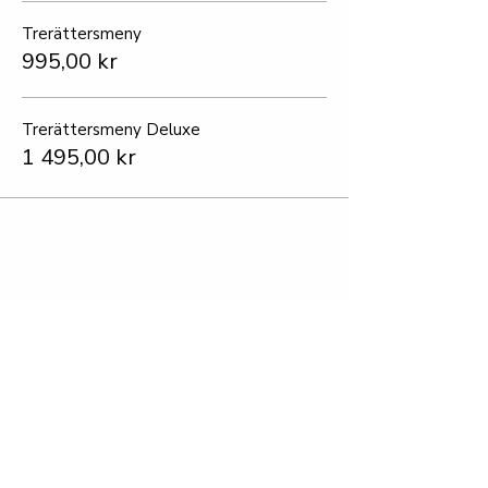
Trerättersmeny
995,00 kr
Trerättersmeny Deluxe
1 495,00 kr