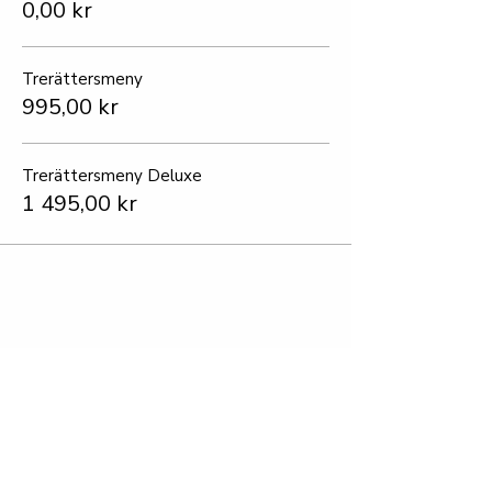
0,00 kr
Trerättersmeny
995,00 kr
Trerättersmeny Deluxe
1 495,00 kr