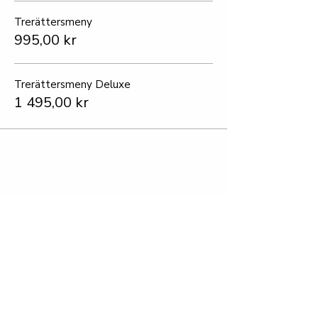
Trerättersmeny
995,00 kr
Trerättersmeny Deluxe
1 495,00 kr