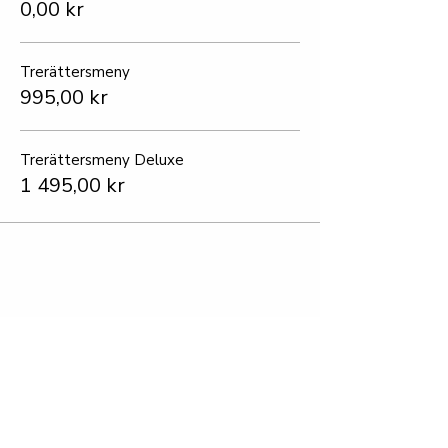
0,00 kr
Trerättersmeny
995,00 kr
Trerättersmeny Deluxe
1 495,00 kr