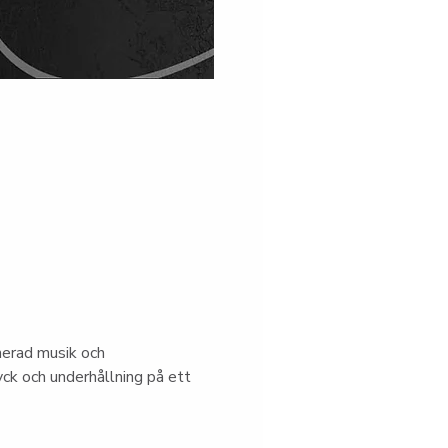
nerad musik och 
ck och underhållning på ett 