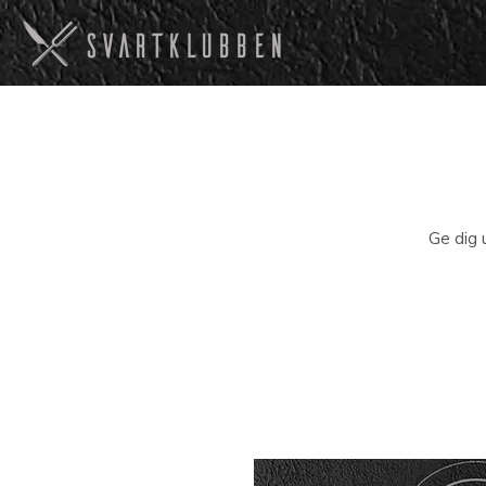
Ge dig 