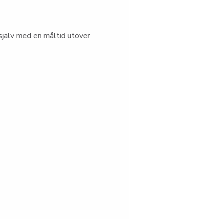
jälv med en måltid utöver 