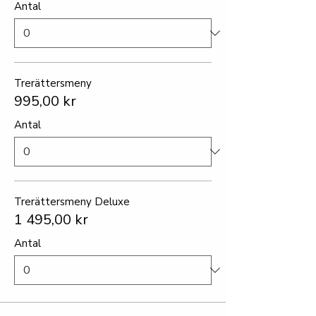
Antal
Trerättersmeny
995,00 kr
Antal
Trerättersmeny Deluxe
1 495,00 kr
Antal