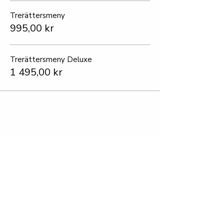
Trerättersmeny
995,00 kr
Trerättersmeny Deluxe
1 495,00 kr