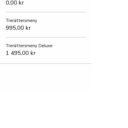
0,00 kr
Trerättersmeny
995,00 kr
Trerättersmeny Deluxe
1 495,00 kr