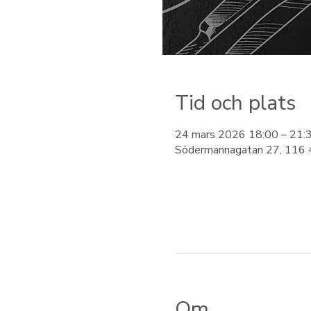
Tid och plats
24 mars 2026 18:00 – 21:
Södermannagatan 27, 116 4
Om