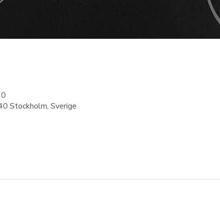
30
0 Stockholm, Sverige