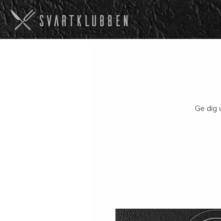
Ge dig 