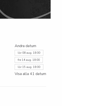
Andra datum
lör 08 aug. 18:00
fre 14 aug. 18:00
lör 15 aug. 18:00
Visa alla 41 datum