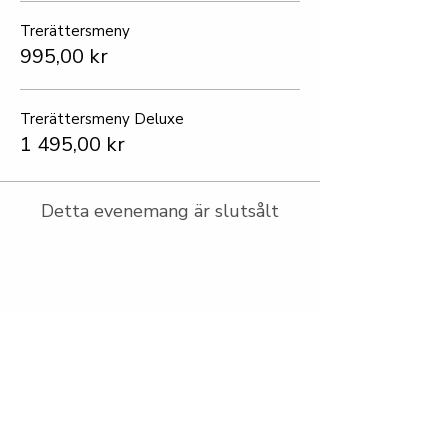
Trerättersmeny
995,00 kr
Trerättersmeny Deluxe
1 495,00 kr
Detta evenemang är slutsålt