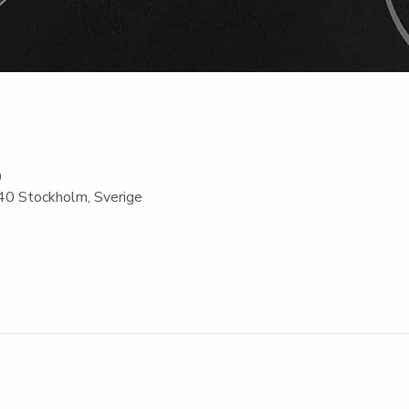
0
0 Stockholm, Sverige