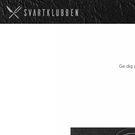
Ge dig 