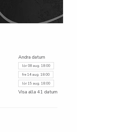
Andra datum
lör 08 aug. 18:00
fre 14 aug. 18:00
lör 15 aug. 18:00
Visa alla 41 datum