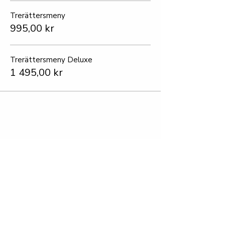
Trerättersmeny
995,00 kr
Trerättersmeny Deluxe
1 495,00 kr