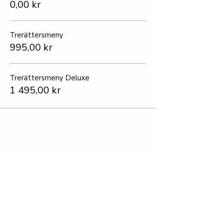
0,00 kr
Trerättersmeny
995,00 kr
Trerättersmeny Deluxe
1 495,00 kr