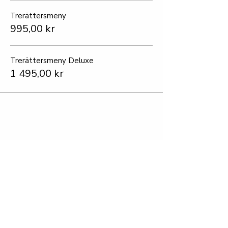
Trerättersmeny
995,00 kr
Trerättersmeny Deluxe
1 495,00 kr