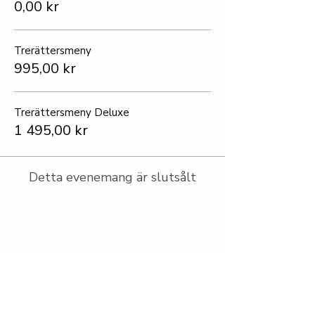
0,00 kr
Trerättersmeny
995,00 kr
Trerättersmeny Deluxe
1 495,00 kr
Detta evenemang är slutsålt