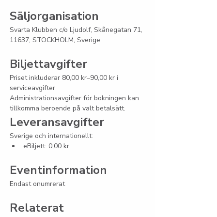
Säljorganisation
Svarta Klubben c/o Ljudolf, Skånegatan 71, 
11637, STOCKHOLM, Sverige
Biljettavgifter
Priset inkluderar 80,00 kr–90,00 kr i 
serviceavgifter
Administrationsavgifter för bokningen kan 
tillkomma beroende på valt betalsätt.
Leveransavgifter
Sverige och internationellt:
eBiljett: 0,00 kr
Eventinformation
Endast onumrerat
Relaterat