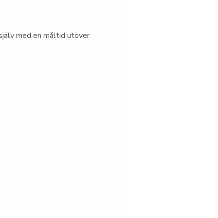
jälv med en måltid utöver 