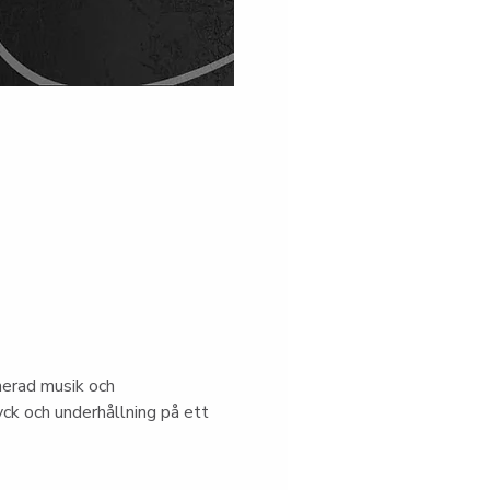
nerad musik och 
ck och underhållning på ett 