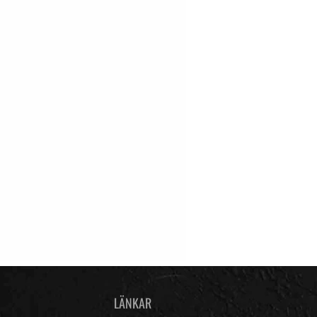
LÄNKAR