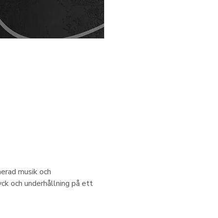
nerad musik och 
ck och underhållning på ett 