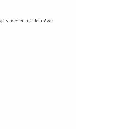
jälv med en måltid utöver 