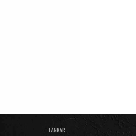
LÄNKAR