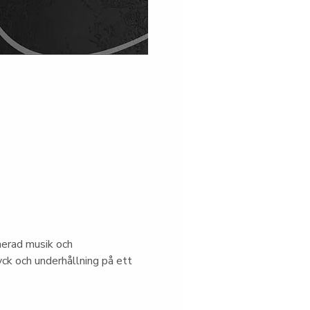
nerad musik och 
ck och underhållning på ett 