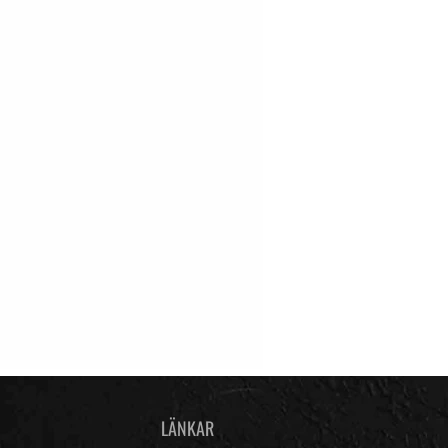
LÄNKAR