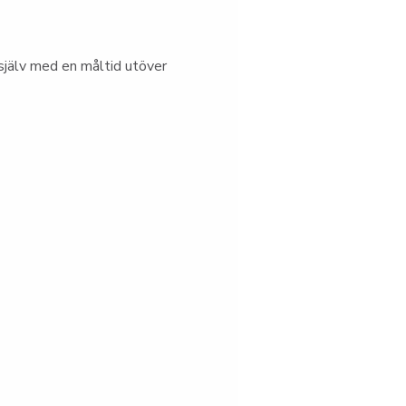
jälv med en måltid utöver 