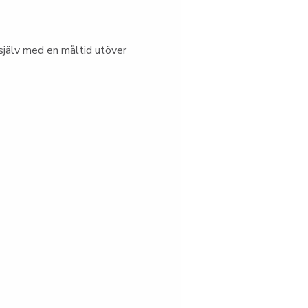
jälv med en måltid utöver 