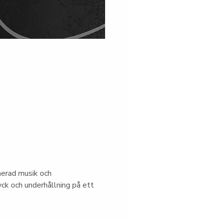
nerad musik och 
ck och underhållning på ett 