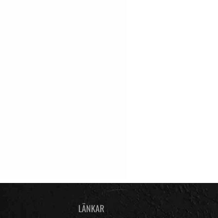
LÄNKAR